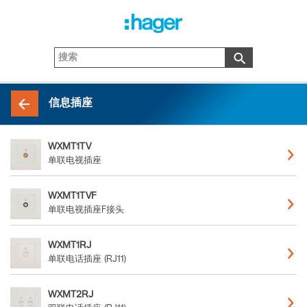
信息插座
WXMT1TV
单联电视插座
WXMT1TVF
单联电视插座F接头
WXMT1RJ
单联电话插座 (RJ11)
WXMT2RJ