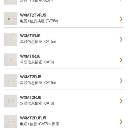
双联电话插座 (RJ11)
WXMT2TVRJ5
电视+信息插座 (CAT5e)
WXMT1RJ5
单联信息插座 (CAT5e)
WXMT1RJ6
单联信息插座 (CAT6)
WXMT2RJ5
双联信息插座 (CAT5e)
WXMT2RJ6
双联信息插座 (CAT6)
WXMT2RJRJ5
电话+信息 (CAT5e) 插座