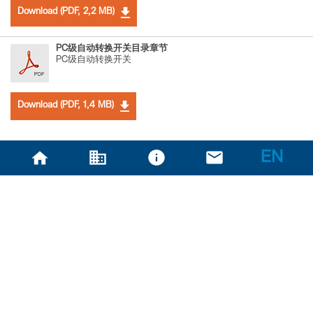
Download (PDF, 2,2 MB)
PC级自动转换开关目录章节
PC级自动转换开关
Download (PDF, 1,4 MB)
EN